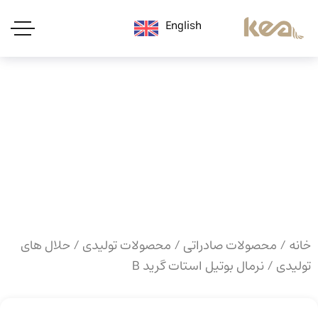
English
خانه
/
محصولات صادراتی
/
محصولات تولیدی
/
حلال های
تولیدی
/ نرمال بوتیل استات گرید B