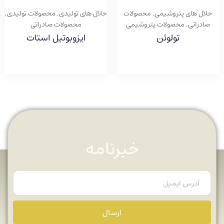
حلال های پتروشیمی
,
محصولات
حلال های تولیدی
,
محصولات تولیدی
,
صادراتی
,
محصولات پتروشیمی
محصولات صادراتی
تولوئن
ایزوبوتیل استات
خبرنامه
ارسال