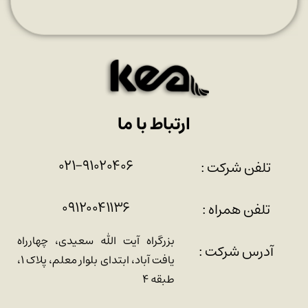
ارتباط با ما
۰۲۱-۹۱۰۲۰۴۰۶
تلفن شرکت :
۰۹۱۲۰۰۴۱۱۳۶
تلفن همراه :
بزرگراه آیت الله سعیدی، چهارراه
آدرس شرکت :
یافت آباد، ابتدای بلوار معلم، پلاک ۱،
طبقه ۴