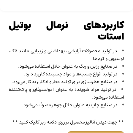
کاربردهای نرمال بوتیل
استات
در تولید محصولات آرایشی، بهداشتی و زیبایی مانند لاک،
لوسیون و کرم‌ها.
در صنایع رزین و رنگ به عنوان حلال استفاده می‌شود.
در تولید انواع چسب‌ها و مواد چسبنده کاربرد دارد.
در صنایع عطرسازی برای تولید عطر و ادکلن به کار می‌رود.
در تولید مواد شوینده به عنوان امولسیفایر و پاک‌کننده
استفاده می‌شود.
در صنایع چاپ به عنوان حلال جوهر مصرف می‌شود.
** جهت دیدن آنالیز محصول بر روی دکمه زیر کلیک کنید **