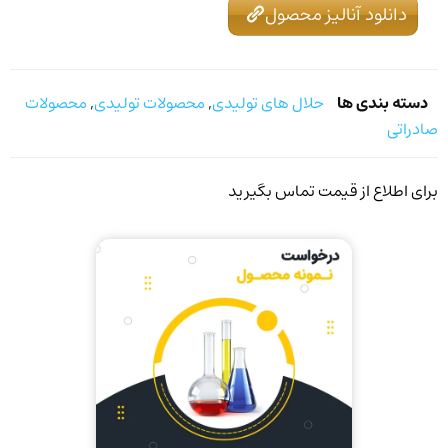
دانلود آنالیز محصول
دسته بندی ها
حلال های تولیدی
,
محصولات تولیدی
,
محصولات
صادراتی
برای اطلاع از قیمت تماس بگیرید