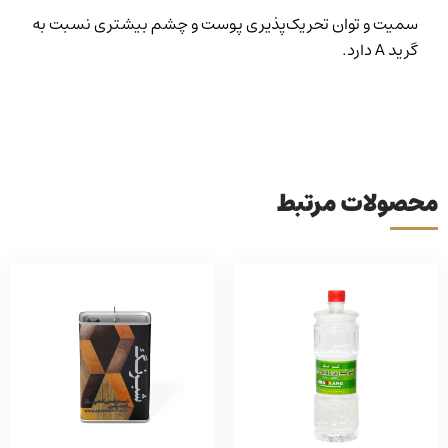
سمیت و توان تحریک‌پذیری پوست و چشم بیشتری نسبت به
گرید A دارد.
محصولات مرتبط