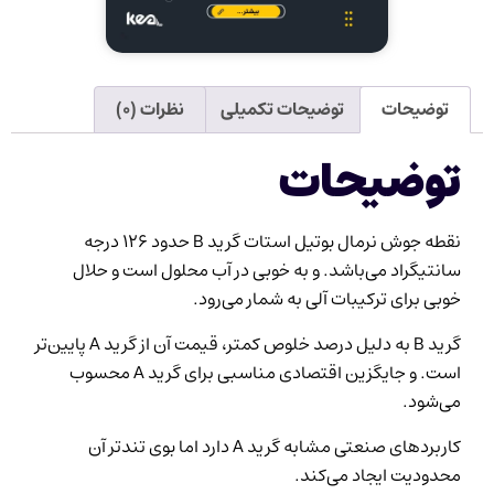
توضیحات
توضیحات تکمیلی
نظرات (۰)
توضیحات
نقطه جوش نرمال بوتیل استات گرید B حدود 126 درجه
سانتیگراد می‌باشد. و به خوبی در آب محلول است و حلال
خوبی برای ترکیبات آلی به شمار می‌رود.
گرید B به دلیل درصد خلوص کمتر، قیمت آن از گرید A پایین‌تر
است. و جایگزین اقتصادی مناسبی برای گرید A محسوب
می‌شود.
کاربردهای صنعتی مشابه گرید A دارد اما بوی تندتر آن
محدودیت ایجاد می‌کند.