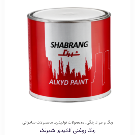
رنگ و مواد رنگی
,
محصولات تولیدی
,
محصولات صادراتی
رنگ روغنی آلکیدی شبرنگ