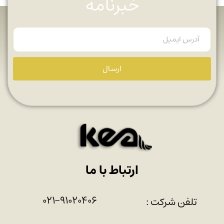
خبرنامه
ارسال
ارتباط با ما
۰۲۱-۹۱۰۲۰۴۰۶
تلفن شرکت :