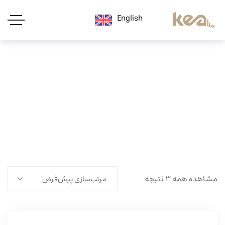
English
مشاهده همه ۳ نتیجه
مرتب‌سازی پیش‌فرض