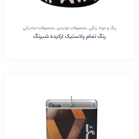
رنگ و مواد رنگی
,
محصولات تولیدی
,
محصولات صادراتی
رنگ تمام پلاستیک ارکیده شبرنگ