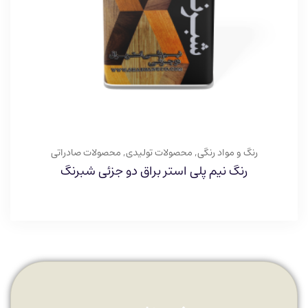
رنگ و مواد رنگی
,
محصولات تولیدی
,
محصولات صادراتی
رنگ نیم پلی استر براق دو جزئی شبرنگ