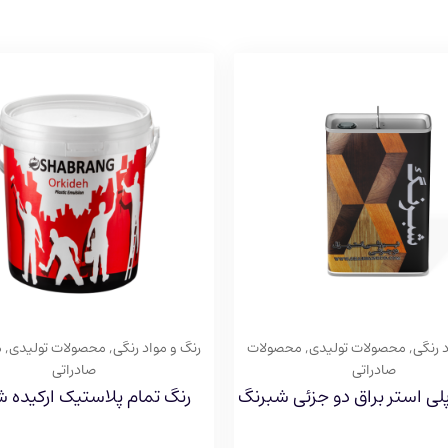
 رنگی
,
محصولات تولیدی
,
محصولات
رنگ و مواد رنگی
,
محصولات تولیدی
,
م
صادراتی
صادراتی
پلی استر براق دو جزئی شبرنگ
رنگ تمام پلاستیک ارکیده 