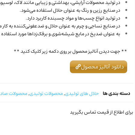
در تولید محصولات آرایشی، بهداشتی و زیبایی مانند لاک، لوسیون 
در صنایع رزین و رنگ به عنوان حلال استفاده می‌شود.
در تولید انواع چسب‌ها و مواد چسبنده کاربرد دارد.
در صنایع نساجی و چرم به عنوان حلال و ضدعفونی‌کننده به کار می
به عنوان ضدیخ در مایع شیشه‌شوی و برفک‌زداها مورد استفاده قر
** جهت دیدن آنالیز محصول بر روی دکمه زیر کلیک کنید **
دانلود آنالیز محصول
دسته بندی ها
حلال های تولیدی
,
محصولات تولیدی
,
محصولات صادر
برای اطلاع از قیمت تماس بگیرید