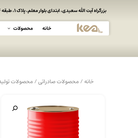
بزرگراه آیت الله سعیدی، ابتدای بلوار معلم، پلاک ۱، طبقه ۴
خانه
محصولات
خانه
/
محصولات صادراتی
/
محصولات تولی