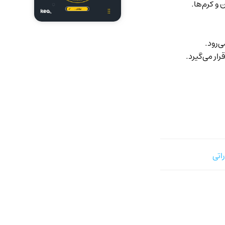
و کرم‌ها.
‌رود.
ار می‌گیرد.
اتی