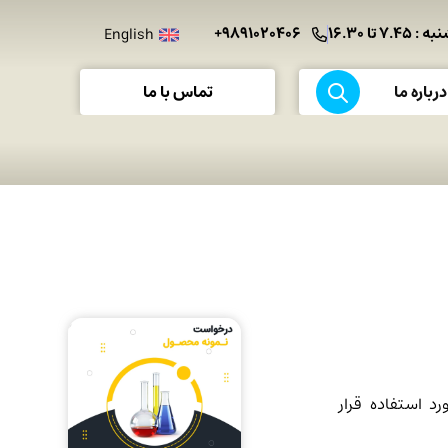
 تا ۱۶.۳۰
۹۸۹۱۰۲۰۴۰۶+
English
تماس با ما
درباره ما
د استفاده قرار