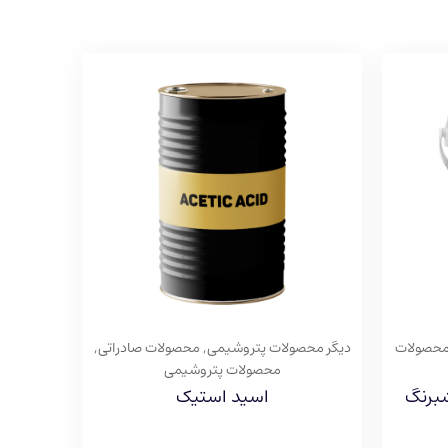
حصولات
دیگر محصولات پتروشیمی
,
محصولات صادراتی
,
محصولات پتروشیمی
شبرنگ
اسید استیک