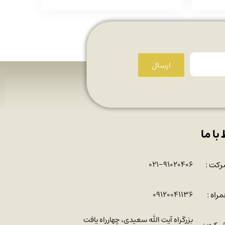
ارسال
 با ما
رکت :
۰۲۱-۹۱۰۲۰۴۰۶
راه :
۰۹۱۲۰۰۴۱۱۳۶
بزرگراه آیت الله سعیدی، چهارراه یافت
رکت :