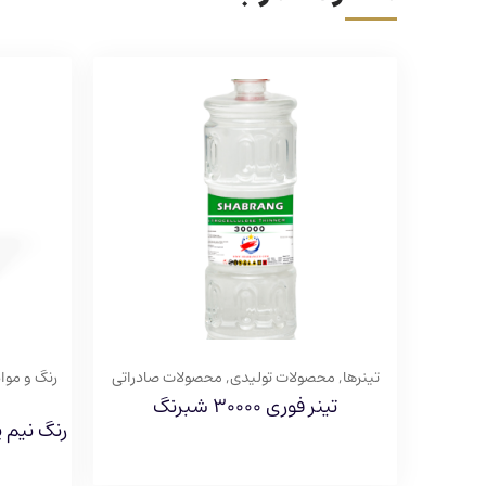
تینرها
,
محصولات تولیدی
,
محصولات صادراتی
رنگ و مواد
تینر فوری ۳۰۰۰۰ شبرنگ
رنگ نیم 