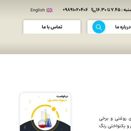
 تا ۱۶.۳۰
۹۸۹۱۰۲۰۴۰۶+
English
تماس با ما
درباره ما
های روغنی و برخی
 و یکنواختی رنگ