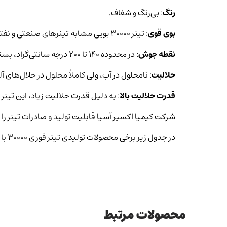
رنگ
: بی‌رنگ و شفاف.
بوی قوی
: تینر ۳۰۰۰۰ بویی مشابه تینرهای صنعتی و نفتی دارد.
نقطه جوش
: در محدوده ۱۴۰ تا ۲۰۰ درجه سانتی‌گراد، بسته به ترکیبات دقیق.
حلالیت
: نامحلول در آب، ولی کاملاً محلول در حلال‌های 
قدرت حلالیت بالا
: به دلیل قدرت حلالیت زیاد، این تی
شرکت کیمیا اکسیر آسیا قابلیت تولید و صادرات تینر را 
در جدول زیر برخی محصولات تولیدی تینر فوری ۳۰۰۰۰ با مشخصات آن ها و برگ آنالیز محصول قابل مشاهده است.
محصولات مرتبط