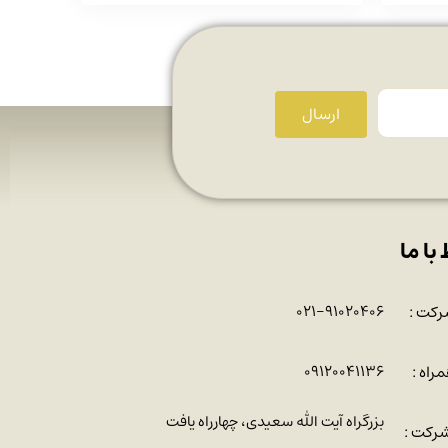
ارسال
 با ما
رکت :
۰۲۱-۹۱۰۲۰۴۰۶
راه :
۰۹۱۲۰۰۴۱۱۳۶
بزرگراه آیت الله سعیدی، چهارراه یافت
رکت :