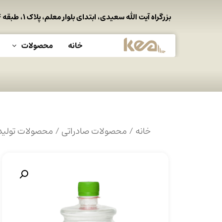
بزرگراه آیت الله سعیدی، ابتدای بلوار معلم، پلاک ۱، طبقه ۴
خانه
محصولات
خانه
/
محصولات صادراتی
/
محصولات تولی