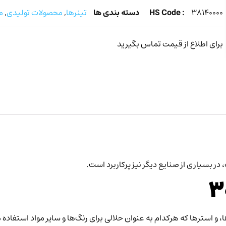
۳۸۱۴۰۰۰۰
HS Code :
دسته بندی ها
تینرها
,
محصولات تولیدی
,
م
برای اطلاع از قیمت تماس بگیرید
 در بسیاری از صنایع دیگر نیز پرکاربرد است.
، و استرها که هرکدام به عنوان حلالی برای رنگ‌ها و سایر مواد استفاده 