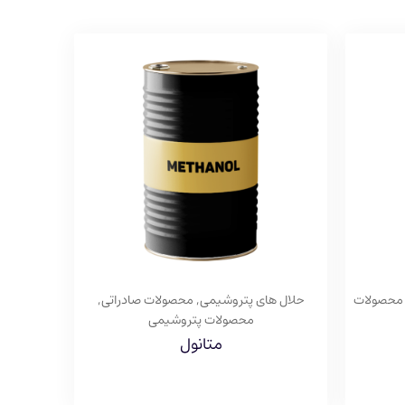
محصولات
حلال های پتروشیمی
,
محصولات صادراتی
,
محصولات پتروشیمی
متانول