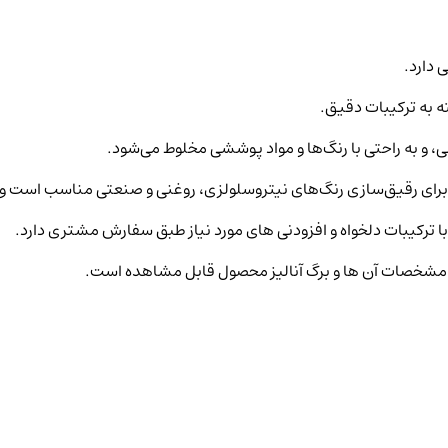
آلی، و به راحتی با رنگ‌ها و مواد پوششی مخلوط می‌شود.
نر برای رقیق‌سازی رنگ‌های نیتروسلولزی، روغنی و صنعتی مناسب است 
با ترکیبات دلخواه و افزودنی های مورد نیاز طبق سفارش مشتری دارد.