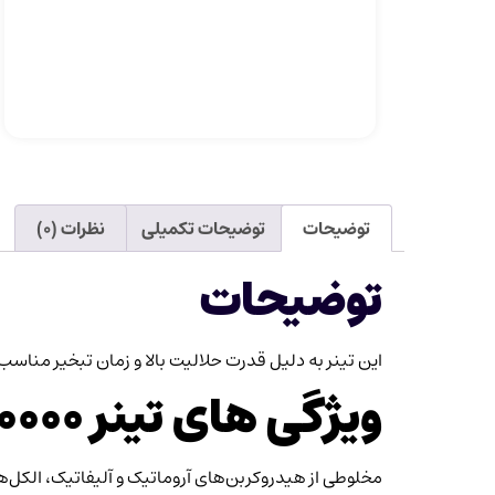
توضیحات
توضیحات تکمیلی
نظرات (۰)
توضیحات
این تینر به دلیل قدرت حلالیت بالا و زمان تبخیر مناسب،
ویژگی های تینر ۳۰۰۰۰
مخلوطی از هیدروکربن‌های آروماتیک و آلیفاتیک، الکل‌ها