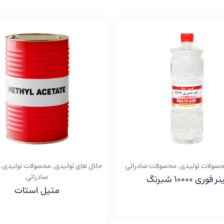
صولات تولیدی
,
محصولات صادراتی
حلال های تولیدی
,
محصولات تولیدی
,
صادراتی
ر فوری ۱۰۰۰۰ شبرنگ
متیل استات