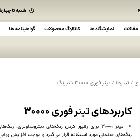
شنبه تا چهارشنبه : ۷.۴۵
مقالات
نمایشگاه ها
کاتالوگ محصولات
گواهینامه ها
دی
/
تینرها
/ تینر فوری ۳۰۰۰۰ شبرنگ
کاربردهای
تینر فوری
۳۰۰۰۰
تینر ۳۰۰۰۰ برای رقیق کردن رنگ‌های نیتروسلولزی، رنگ‌
رنگ‌های صنعتی مورد استفاده قرار می‌گیرد و موجب افزایش روانی