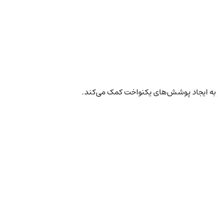
و به ایجاد پوشش‌های یکنواخت کمک می‌کند.