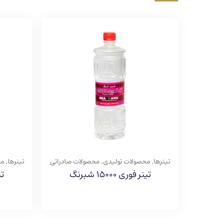
تینرها
,
محصولات تولیدی
,
محصولات صادراتی
تینرها
,
مح
تینر فوری ۱۵۰۰۰ شبرنگ
تین