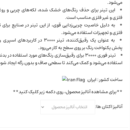
می‌شود.
این تینر برای حذف رنگ‌های خشک شده، لکه‌های چربی و رو
فلزی و غیر فلزی مناسب است.
به دلیل خاصیت چربی‌زدایی قوی، از این تینر در صنایع برای
فلزی و تجهیزات استفاده می‌شود.
به عنوان یک رقیق‌کننده، تینر ۳۰۰۰۰ در کار
پخش یکنواخت رنگ بر روی سطح به کار می‌رود.
تینر فوری ۳۰۰۰۰ برای رقیق‌سازی رنگ‌های مورد استفاده در
استفاده می‌شود و کمک می‌کند تا سطحی صاف و بدون رگه ایجاد شود
ایران
: ساخت کشور
**برای مشاهده آنالیز محصول، روی دکمه زیر کلیک کنید**
آنالیز اکتان ها: