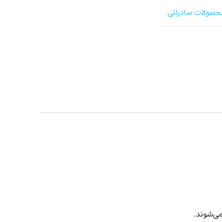
حصولات صادراتی
می‌شوند.