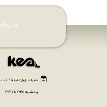
خبرنام
شنبه تا چهارشنبه ۷:۴۵ تا ۱۶:۳۰
پنجشنبه ۷:۴۵ تا ۱۲:۳۰