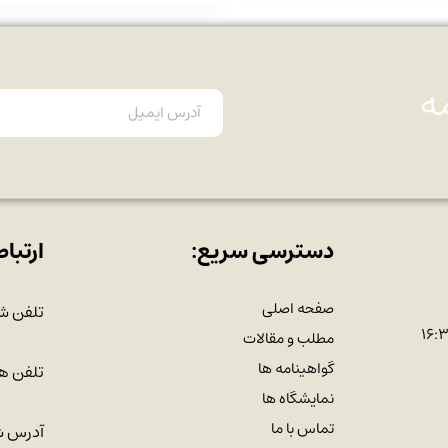
ه
دسترسی سریع:
ارتباط
صفحه اصلی
تلفن ش
مطلب و مقالات
گواهینامه ها
تلفن هم
نمایشگاه ها
تماس با ما
آدرس ش