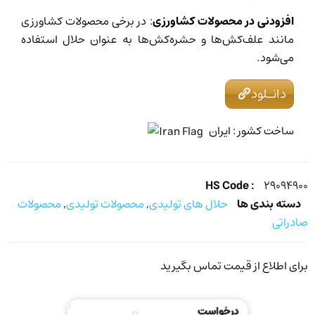
افزودنی در محصولات کشاورزی
: در برخی محصولات کشاورزی
مانند علف‌کش‌ها و حشره‌کش‌ها به عنوان حلال استفاده
می‌شود
.
دانـلود
ایران
: ساخت کشور
HS Code :
۲۹۰۹۴۹۰۰
دسته بندی ها
حلال های تولیدی
,
محصولات تولیدی
,
محصولات
صادراتی
برای اطلاع از قیمت تماس بگیرید