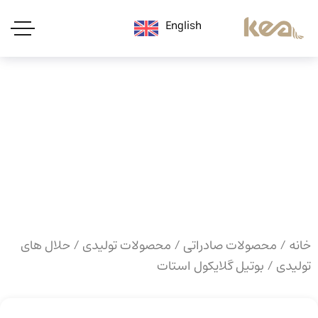
English
خانه
/
محصولات صادراتی
/
محصولات تولیدی
/
حلال های
تولیدی
/ بوتیل گلایکول استات