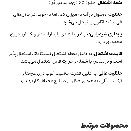
نقطه اشتعال
: حدود ۶۵ درجه سانتی‌گراد
حلالیت
: محلول در آب به میزان کم، اما به خوبی در حلال‌های
آلی مانند اتانول و اتر حل می‌شود.
پایداری شیمیایی
: در شرایط عادی پایدار است و واکنش‌پذیری
محدودی دارد.
قابلیت اشتعال
: به دلیل نقطه اشتعال نسبتاً بالا، اشتعال‌پذیر
است و در تماس با شعله و حرارت قابل اشتعال می‌باشد.
حلالیت عالی
: به دلیل قدرت حلالیت خوب در روغن‌ها و
ترکیبات آلی، به عنوان حلال در صنایع مختلف کاربرد دارد.
محصولات مرتبط