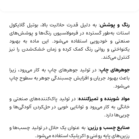
رنگ‌ و پوشش
: به دلیل قدرت حلالیت بالا، بوتیل گلایکول
استات به‌طور گسترده در فرمولاسیون رنگ‌ها و پوشش‌های
صنعتی و خودرویی استفاده می‌شود. این ماده به بهبود
یکنواختی و روانی رنگ کمک کرده و زمان خشک‌شدن را نیز
کنترل می‌کند
.
جوهرهای چاپ
: در تولید جوهرهای چاپ به کار می‌رود، زیرا
باعث بهبود جریان و افزایش چسبندگی جوهر به سطوح چاپ
می‌شود
.
مواد شوینده و تمیزکننده
: در تولید پاک‌کننده‌های صنعتی و
خانگی به کار می‌رود و توانایی خوبی در حل‌کردن آلودگی‌ها و
چربی‌ها دارد
.
صنایع چسب و رزین
: به عنوان یک حلال در تولید چسب‌ها و
رزین‌های پایه روغنی و اکریلیک استفاده می‌شود
.