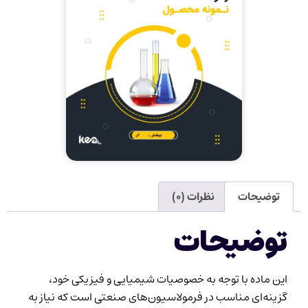
توضیحات
نظرات (۰)
توضیحات
این ماده با توجه به خصوصیات شیمیایی و فیزیکی خود،
گزینه‌ای مناسب در فرمولاسیون‌های صنعتی است که نیاز به