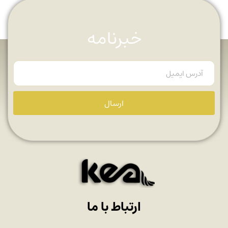
خبرنامه
ارسال
ارتباط با ما