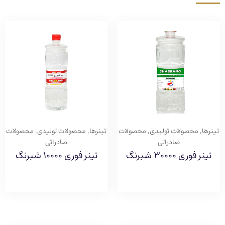
تینرها
,
محصولات تولیدی
,
محصولات
تینرها
,
محصولات تولیدی
,
محصولات
صادراتی
صادراتی
تینر فوری ۳۰۰۰۰ شبرنگ
تینر فوری ۱۰۰۰۰ شبرنگ