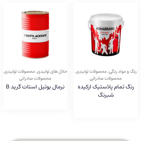
رنگ و مواد رنگی
,
محصولات تولیدی
,
حلال های تولیدی
,
محصولات تولیدی
,
محصولات صادراتی
محصولات صادراتی
رنگ تمام پلاستیک ارکیده
نرمال بوتیل استات گرید B
شبرنگ