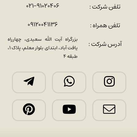
۰۲۱-۹۱۰۲۰۴۰۶
تلفن شرکت :
۰۹۱۲۰۰۴۱۱۳۶
تلفن همراه :
بزرگراه آیت الله سعیدی، چهارراه
آدرس شرکت :
یافت آباد، ابتدای بلوار معلم، پلاک ۱،
طبقه ۴