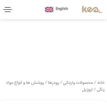
English
خانه
/
محصولات وارداتی
/
پودرها
/
پوشش ها و انواع مواد
رنگی
/ اروزیل