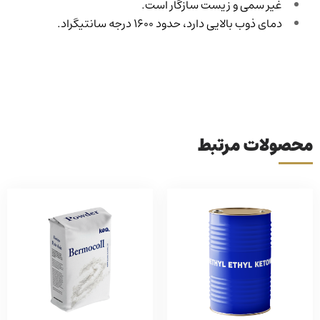
غیر سمی و زیست سازگار است.
دمای ذوب بالایی دارد، حدود ۱۶۰۰ درجه سانتیگراد.
محصولات مرتبط