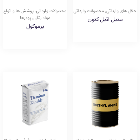
حلال های وارداتی
,
محصولات وارداتی
محصولات وارداتی
,
پوشش ها و انواع
مواد رنگی
,
پودرها
متیل اتیل کتون
برموکول