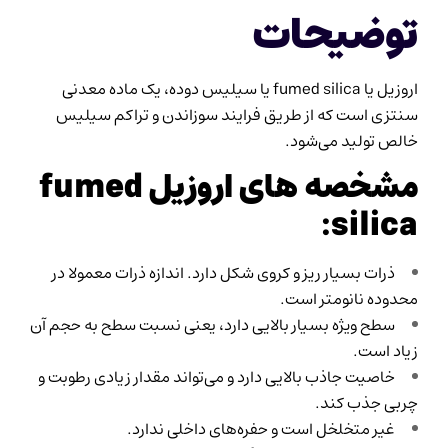
توضیحات
اروزیل یا fumed silica یا سیلیس دوده، یک ماده معدنی
سنتزی است که از طریق فرایند سوزاندن و تراکم سیلیس
خالص تولید می‌شود.
مشخصه های اروزیل fumed
silica:
ذرات بسیار ریز و کروی شکل دارد. اندازه ذرات معمولا در
محدوده نانومتر است.
سطح ویژه بسیار بالایی دارد، یعنی نسبت سطح به حجم آن
زیاد است.
خاصیت جاذب بالایی دارد و می‌تواند مقدار زیادی رطوبت و
چربی جذب کند.
غیر متخلخل است و حفره‌های داخلی ندارد.