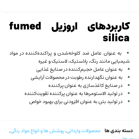
کاربردهای اروزیل fumed
silica
به عنوان عامل ضد کلوخه‌شدن و پراکنده‌کننده در مواد
شیمیایی مانند رنگ، پلاستیک، لاستیک و غیره
به عنوان عامل حجیم‌کننده در صنایع غذایی
به عنوان نگهدارنده رطوبت در محصولات آرایشی
در صنایع کاغذسازی به عنوان پرکننده
در تولید الاستومرها به عنوان پرکننده تقویت‌کننده
در تولید بتن به عنوان افزودنی برای بهبود خواص
دسته بندی ها
محصولات وارداتی
,
پوشش ها و انواع مواد رنگی
,
پودرها