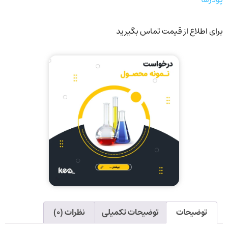
برای اطلاع از قیمت تماس بگیرید
توضیحات
توضیحات تکمیلی
نظرات (۰)