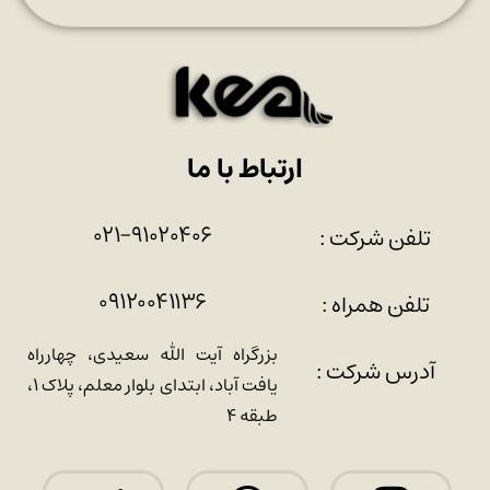
ارتباط با ما
۰۲۱-۹۱۰۲۰۴۰۶
تلفن شرکت :
۰۹۱۲۰۰۴۱۱۳۶
تلفن همراه :
بزرگراه آیت الله سعیدی، چهارراه
آدرس شرکت :
یافت آباد، ابتدای بلوار معلم، پلاک ۱،
طبقه ۴