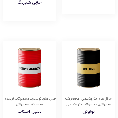
جزئی شبرنگ
حلال های پتروشیمی
,
محصولات
حلال های تولیدی
,
محصولات تولیدی
,
صادراتی
,
محصولات پتروشیمی
محصولات صادراتی
تولوئن
متیل استات