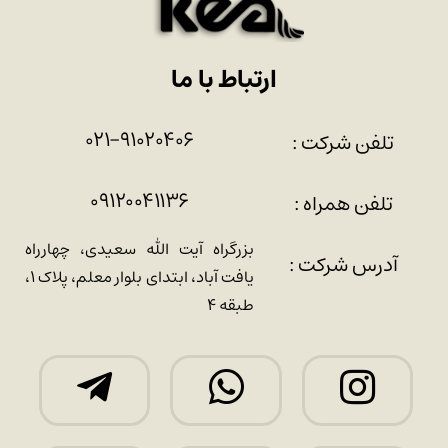
ارتباط با ما
۰۲۱-۹۱۰۲۰۴۰۶
تلفن شرکت :
۰۹۱۲۰۰۴۱۱۳۶
تلفن همراه :
بزرگراه آیت الله سعیدی، چهارراه
آدرس شرکت :
یافت آباد، ابتدای بلوار معلم، پلاک ۱،
طبقه ۴