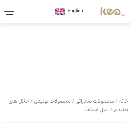
English
خانه
/
محصولات صادراتی
/
محصولات تولیدی
/
حلال های
تولیدی
/ اتیل استات