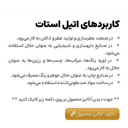
کاربردهای اتیل استات
در صنعت عطرسازی و تولید عطر و ادکلن به کار می‌رود.
در صنایع داروسازی و شیمیایی به عنوان حلال استفاده
می‌شود.
در تهیه رنگ‌ها، مرکب‌ها، چسب‌ها و رزین‌ها به عنوان
حلال به کار می‌رود.
در صنایع چاپ به عنوان حلال جوهر و رنگ مصرف می‌شود.
در ساخت مواد ضدعفونی‌کننده استفاده می‌شود.
** جهت دیدن آنالیز محصول بر روی دکمه زیر کلیک کنید **
دانلود آنالیز محصول