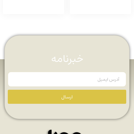
خبرنامه
ارسال