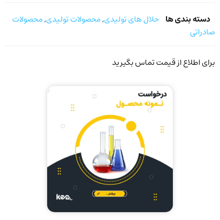
دسته بندی ها
حلال های تولیدی
,
محصولات تولیدی
,
محصولات
صادراتی
برای اطلاع از قیمت تماس بگیرید