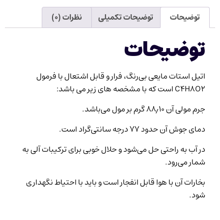
توضیحات
توضیحات تکمیلی
نظرات (۰)
توضیحات
اتیل استات مایعی بی‌رنگ، فرار و قابل اشتعال با فرمول
C4H8O2 است که با مشخصه های زیر می باشد:
جرم مولی آن ۸۸٫۱۰ گرم بر مول می‌باشد.
دمای جوش آن حدود ۷۷ درجه سانتی‌گراد است.
در آب به راحتی حل می‌شود و حلال خوبی برای ترکیبات آلی به
شمار می‌رود.
بخارات آن با هوا قابل انفجار است و باید با احتیاط نگهداری
شود.