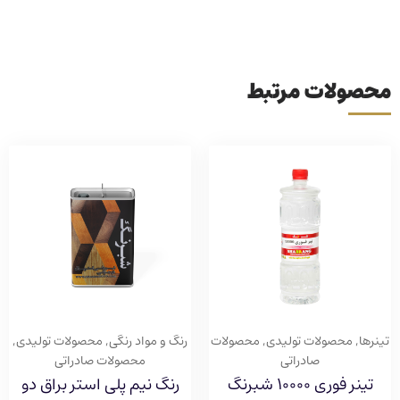
محصولات مرتبط
تینرها
,
محصولات تولیدی
,
محصولات
رنگ و مواد رنگی
,
محصولات تولیدی
,
صادراتی
محصولات صادراتی
تینر فوری ۱۰۰۰۰ شبرنگ
رنگ نیم پلی استر براق دو