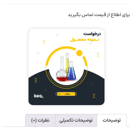
برای اطلاع از قیمت تماس بگیرید
توضیحات
توضیحات تکمیلی
نظرات (۰)