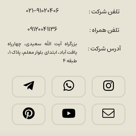
۰۲۱-۹۱۰۲۰۴۰۶
تلفن شرکت :
۰۹۱۲۰۰۴۱۱۳۶
تلفن همراه :
بزرگراه آیت الله سعیدی، چهارراه
آدرس شرکت :
یافت آباد، ابتدای بلوار معلم، پلاک ۱،
طبقه ۴