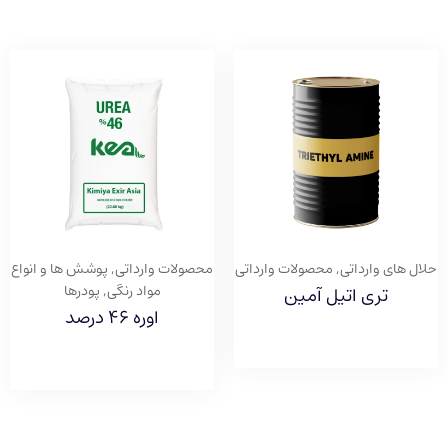
حلال های وارداتی
,
محصولات وارداتی
محصولات وارداتی
,
پوشش ها و انواع
مواد رنگی
,
پودرها
تری اتیل آمین
اوره ۴۶ درصد