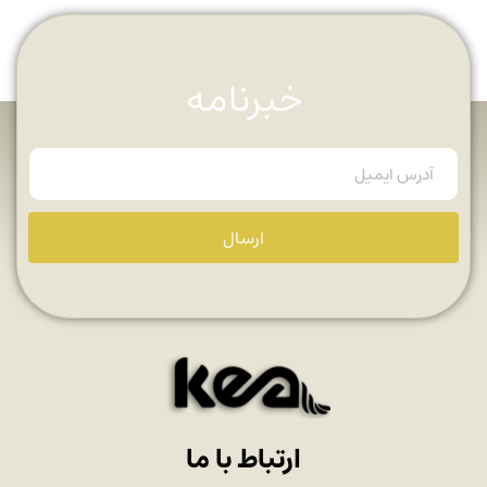
خبرنامه
ارسال
ارتباط با ما