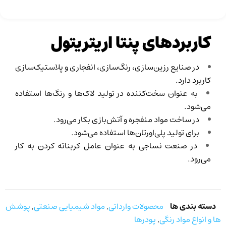
کاربردهای پنتا اریتریتول
در صنایع رزین‌سازی، رنگ‌سازی، انفجاری و پلاستیک‌سازی
کاربرد دارد.
به عنوان سخت‌کننده در تولید لاک‌ها و رنگ‌ها استفاده
می‌شود.
در ساخت مواد منفجره و آتش‌بازی بکار می‌رود.
برای تولید پلی‌اورتان‌ها استفاده می‌شود.
در صنعت نساجی به عنوان عامل کربناته کردن به کار
می‌رود.
دسته بندی ها
محصولات وارداتی
,
مواد شیمیایی صنعتی
,
پوشش
ها و انواع مواد رنگی
,
پودرها