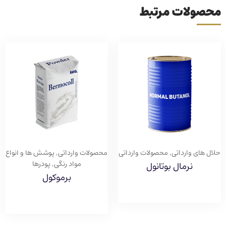
محصولات مرتبط
حلال های وارداتی
,
محصولات وارداتی
محصولات وارداتی
,
پوشش ها و انواع
مواد رنگی
,
پودرها
نرمال بوتانول
برموکول