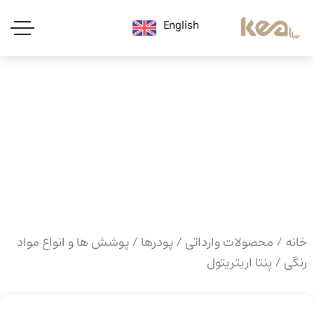
English
خانه
/
محصولات وارداتی
/
پودرها
/
پوشش ها و انواع مواد
رنگی
/ پنتا اریتریتول