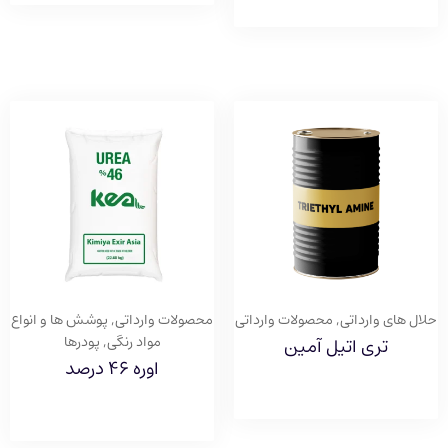
حلال های وارداتی
,
محصولات وارداتی
محصولات وارداتی
,
پوشش ها و انواع
مواد رنگی
,
پودرها
تری اتیل آمین
اوره ۴۶ درصد