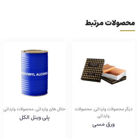
محصولات مرتبط
دیگر محصولات وارداتی
,
محصولات
حلال های وارداتی
,
محصولات وارداتی
وارداتی
پلی وینل الکل
ورق مسی