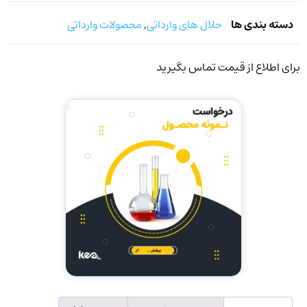
دسته بندی ها
حلال های وارداتی
,
محصولات وارداتی
برای اطلاع از قیمت تماس بگیرید