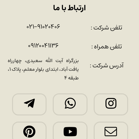
ارتباط با ما
۰۲۱-۹۱۰۲۰۴۰۶
تلفن شرکت :
۰۹۱۲۰۰۴۱۱۳۶
تلفن همراه :
بزرگراه آیت الله سعیدی، چهارراه
آدرس شرکت :
یافت آباد، ابتدای بلوار معلم، پلاک ۱،
طبقه ۴