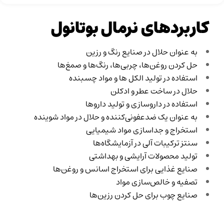
کاربردهای نرمال بوتانول
به عنوان حلال در صنایع رنگ و رزین
حل کردن روغن‌ها، چربی‌ها، رنگ‌ها و صمغ‌ها
استفاده در تولید الکل ها و مواد چسبنده
حلال در ساخت عطر و ادکلن
استفاده در داروسازی و تولید داروها
به عنوان یک ضدعفونی‌کننده و حلال در مواد شوینده
استخراج و جداسازی مواد شیمیایی
سنتز ترکیبات آلی در آزمایشگاه‌ها
تولید محصولات آرایشی و بهداشتی
صنایع غذایی برای استخراج اسانس و روغن‌ها
تصفیه و خالص‌سازی مواد
صنایع چوب برای حل کردن رزین‌ها