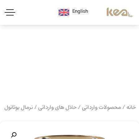
English
خانه
/
محصولات وارداتی
/
حلال های وارداتی
/ نرمال بوتانول