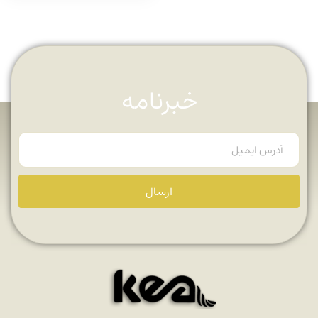
خبرنامه
ارسال