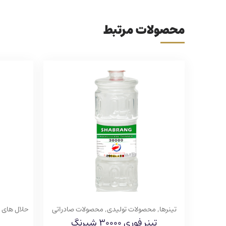
محصولات مرتبط
تینرها
,
محصولات تولیدی
,
محصولات صادراتی
حلال های 
تینر فوری ۳۰۰۰۰ شبرنگ