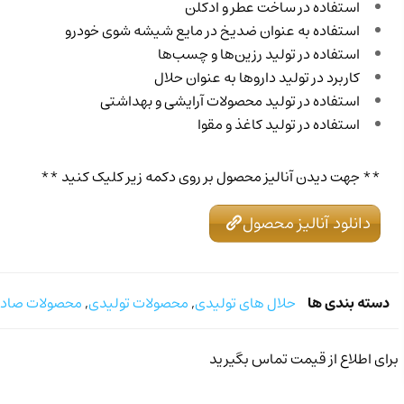
استفاده در ساخت عطر و ادکلن
استفاده به عنوان ضدیخ در مایع شیشه شوی خودرو
استفاده در تولید رزین‌ها و چسب‌ها
کاربرد در تولید داروها به عنوان حلال
استفاده در تولید محصولات آرایشی و بهداشتی
استفاده در تولید کاغذ و مقوا
** جهت دیدن آنالیز محصول بر روی دکمه زیر کلیک کنید **
دانلود آنالیز محصول
دسته بندی ها
حلال های تولیدی
,
محصولات تولیدی
,
محصولات صادر
برای اطلاع از قیمت تماس بگیرید