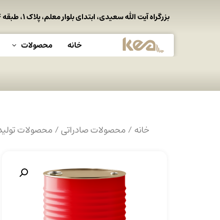
بزرگراه آیت الله سعیدی، ابتدای بلوار معلم، پلاک ۱، طبقه ۴
خانه
محصولات
خانه
/
محصولات صادراتی
/
محصولات تولی