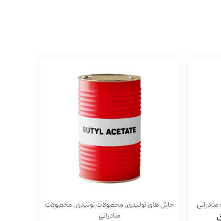
صادراتی
حلال های تولیدی
,
محصولات تولیدی
,
محصولات
صادراتی