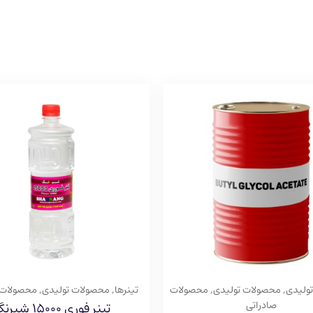
تولیدی
,
محصولات تولیدی
,
محصولات
تینرها
,
محصولات تولیدی
,
محصولات 
صادراتی
تینر فوری ۱۵۰۰۰ شبرنگ