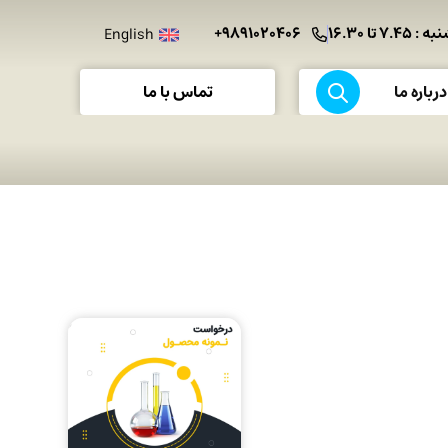
 تا ۱۶.۳۰
۹۸۹۱۰۲۰۴۰۶+
English
تماس با ما
درباره ما