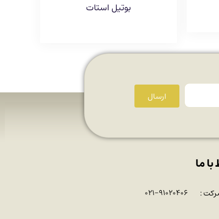
بوتیل استات
ارسال
 با ما
رکت :
۰۲۱-۹۱۰۲۰۴۰۶