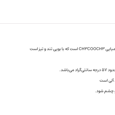
و تیز است
‌باشد.
 آلی است
و چشم شود.