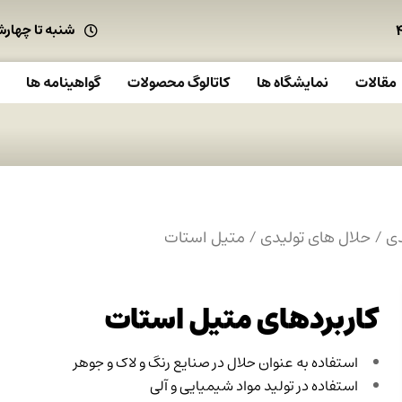
شنبه تا چهارشنبه : ۷.۴۵
مقالات
نمایشگاه ها
کاتالوگ محصولات
گواهینامه ها
دی
/
حلال های تولیدی
/ متیل استات
کاربردهای متیل استات
استفاده به عنوان حلال در صنایع رنگ و لاک و جوهر
استفاده در تولید مواد شیمیایی و آلی