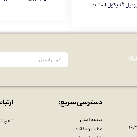
وتیل گلایکول استات
ه
دسترسی سریع:
ارتباط
صفحه اصلی
تلفن ش
مطلب و مقالات