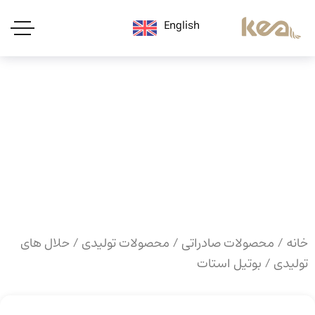
English
خانه
/
محصولات صادراتی
/
محصولات تولیدی
/
حلال های
تولیدی
/ بوتیل استات