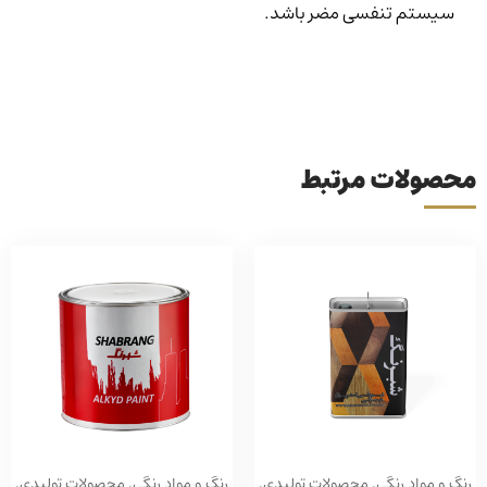
سیستم تنفسی مضر باشد.
محصولات مرتبط
رنگ و مواد رنگی
,
محصولات تولیدی
,
رنگ و مواد رنگی
,
محصولات تولیدی
,