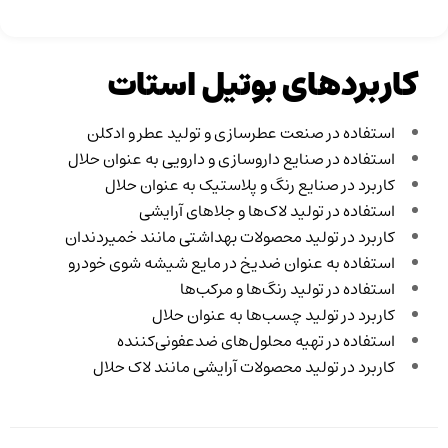
کاربردهای بوتیل استات
استفاده در صنعت عطرسازی و تولید عطر و ادکلن
استفاده در صنایع داروسازی و دارویی به عنوان حلال
کاربرد در صنایع رنگ و پلاستیک به عنوان حلال
استفاده در تولید لاک‌ها و جلاهای آرایشی
کاربرد در تولید محصولات بهداشتی مانند خمیردندان
استفاده به عنوان ضدیخ در مایع شیشه شوی خودرو
استفاده در تولید رنگ‌ها و مرکب‌ها
کاربرد در تولید چسب‌ها به عنوان حلال
استفاده در تهیه محلول‌های ضدعفونی‌کننده
کاربرد در تولید محصولات آرایشی مانند لاک حلال