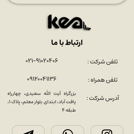
ارتباط با ما
۰۲۱-۹۱۰۲۰۴۰۶
تلفن شرکت :
۰۹۱۲۰۰۴۱۱۳۶
تلفن همراه :
بزرگراه آیت الله سعیدی، چهارراه
آدرس شرکت :
یافت آباد، ابتدای بلوار معلم، پلاک ۱،
طبقه ۴