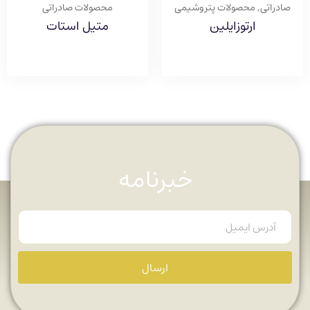
صادراتی
,
محصولات پتروشیمی
محصولات صادراتی
ارتوزایلین
متیل استات
خبرنامه
ارسال