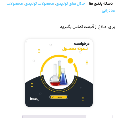
دسته بندی ها
حلال های تولیدی
,
محصولات تولیدی
,
محصولات
صادراتی
برای اطلاع از قیمت تماس بگیرید