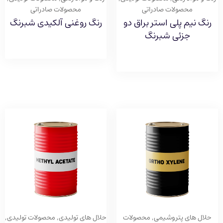
محصولات صادراتی
محصولات صادراتی
رنگ نیم پلی استر براق دو
رنگ روغنی آلکیدی شبرنگ
جزئی شبرنگ
حلال های پتروشیمی
,
محصولات
حلال های تولیدی
,
محصولات تولیدی
,