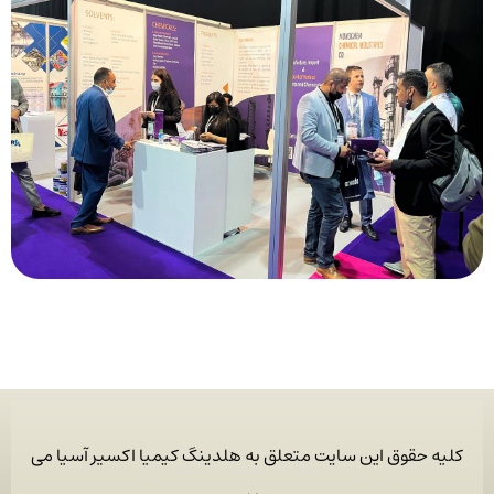
کلیه حقوق این سایت متعلق به هلدینگ کیمیا اکسیر آسیا می