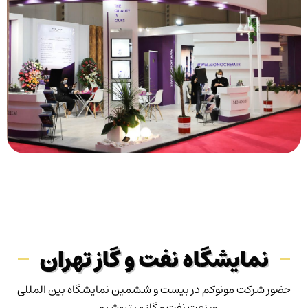
نمایشگاه نفت و گاز تهران
حضور شرکت مونوکم در بیست و ششمین نمایشگاه بین المللی
صنعت نفت و گاز و پتروشیمی