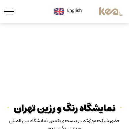
English
نمایشگاه رنگ و رزین تهران
حضور شرکت مونوکم در بیست و یکمین نمایشگاه بین المللی
صنعت رنگ و رزین