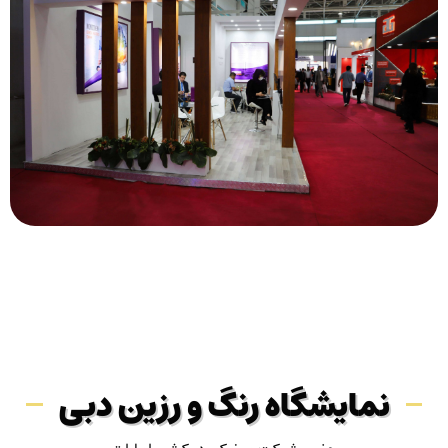
نمایشگاه رنگ و رزین دبی